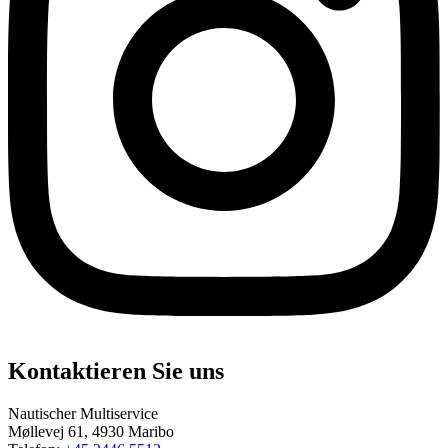
Kontaktieren Sie uns
Nautischer Multiservice
Møllevej 61, 4930 Maribo