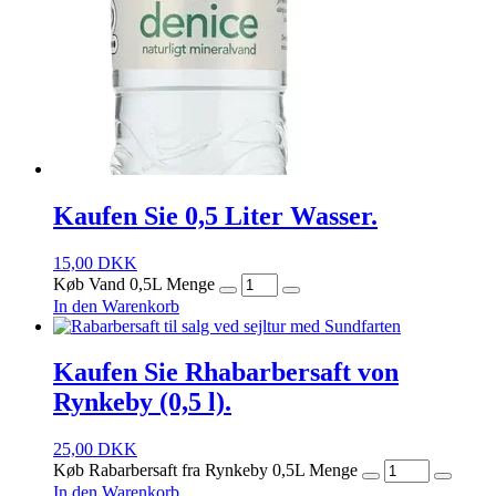
Kaufen Sie 0,5 Liter Wasser.
15,00
DKK
Køb Vand 0,5L Menge
In den Warenkorb
Kaufen Sie Rhabarbersaft von
Rynkeby (0,5 l).
25,00
DKK
Køb Rabarbersaft fra Rynkeby 0,5L Menge
In den Warenkorb