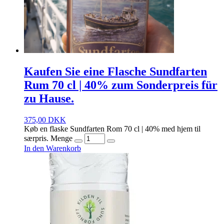
Kaufen Sie eine Flasche Sundfarten
Rum 70 cl | 40% zum Sonderpreis für
zu Hause.
375,00
DKK
Køb en flaske Sundfarten Rom 70 cl | 40% med hjem til
særpris. Menge
In den Warenkorb