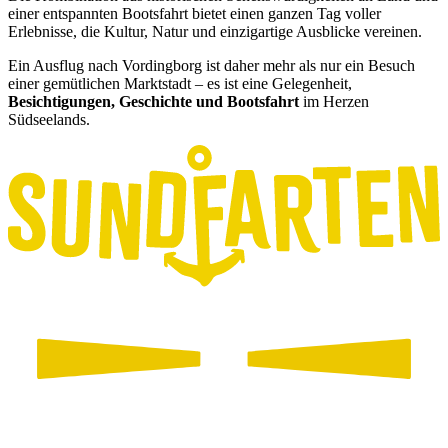
einer entspannten Bootsfahrt bietet einen ganzen Tag voller
Erlebnisse, die Kultur, Natur und einzigartige Ausblicke vereinen.
Ein Ausflug nach Vordingborg ist daher mehr als nur ein Besuch
einer gemütlichen Marktstadt – es ist eine Gelegenheit,
Besichtigungen, Geschichte und Bootsfahrt
im Herzen
Südseelands.