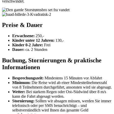
verschwindet.
Preise & Dauer
Erwachsene:
250,-
Kinder unter 12 Jahren:
130,-
Kinder 0-2 Jahre:
Frei
Dauer:
ca. 2 Stunden
Buchung, Stornierungen & praktische
Informationen
Besprechungszeit:
Mindestens 15 Minuten vor Abfahrt
Minimum:
Die Reise wird ab einer Mindestteilnehmerzahl
von 8 Teilnehmern durchgeführt, ansonsten wird sie abgesagt.
Wetter:
Bei starkem Regen oder Ost-/Südwind über 8 m/s
kann die Fahrt abgesagt werden.
Stornierung:
Sollten wir absagen müssen, werden Sie immer
telefonisch oder per SMS benachrichtigt – und
selbstverständlich wird Ihnen das gesamte Geld